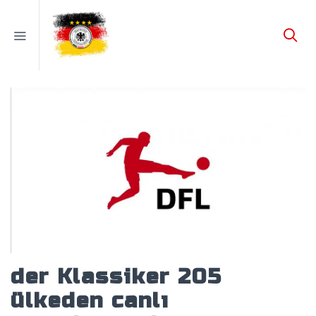
der Klassiker 205
ülkeden canlı