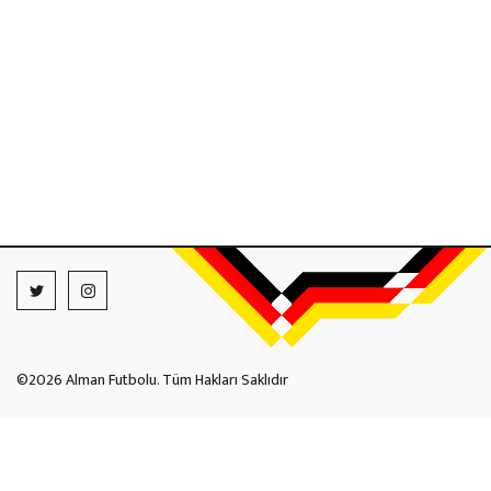
©2026 Alman Futbolu. Tüm Hakları Saklıdır