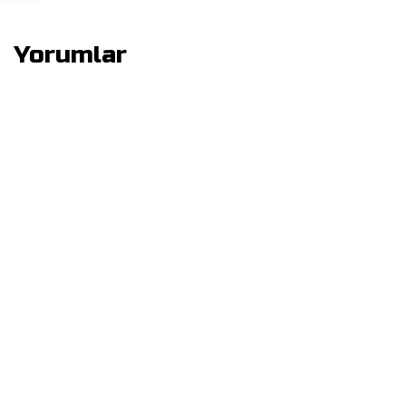
Yorumlar