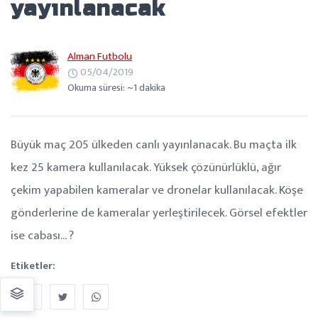
yayınlanacak
Alman Futbolu
05/04/2019
Okuma süresi: ~1 dakika
Büyük maç 205 ülkeden canlı yayınlanacak. Bu maçta ilk
kez 25 kamera kullanılacak. Yüksek çözünürlüklü, ağır
çekim yapabilen kameralar ve dronelar kullanılacak. Köşe
gönderlerine de kameralar yerleştirilecek. Görsel efektler
ise cabası... ?
Etiketler: