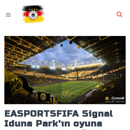
EASPORTSFIFA Signal
Iduna Park'ın oyuna