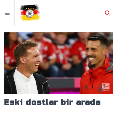
Eski dostlar bir arada