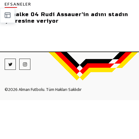
EFSANELER
Schalke 04 Rudi Assauer'in adını stadın
çevresine veriyor
©2026 Alman Futbolu. Tüm Hakları Saklıdır