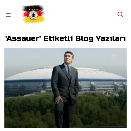
'Assauer' Etiketli Blog Yazıları