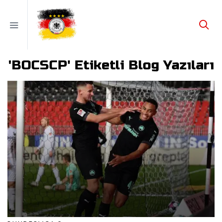
'BOCSCP' Etiketli Blog Yazıları