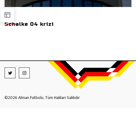
Schalke 04 krizi
©2026 Alman Futbolu. Tüm Hakları Saklıdır