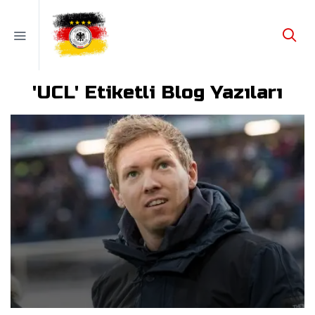
'UCL' Etiketli Blog Yazıları