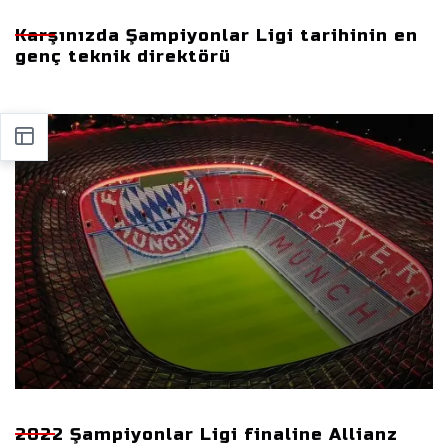
Karşınızda Şampiyonlar Ligi tarihinin en
genç teknik direktörü
2022 Şampiyonlar Ligi finaline Allianz