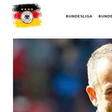
BUNDESLIGA
BUNDE