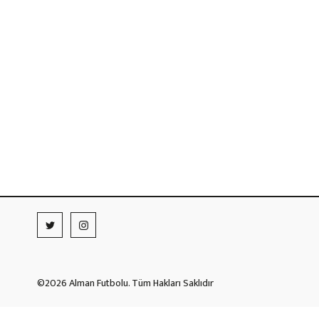
©2026 Alman Futbolu. Tüm Hakları Saklıdır