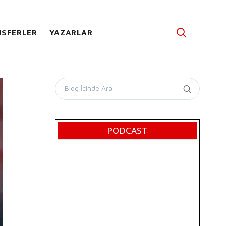
SFERLER
YAZARLAR
PODCAST