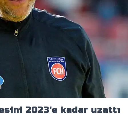
sini 2023'e kadar uzattı