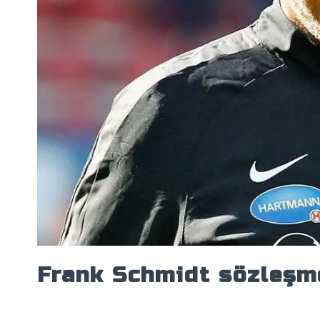
Frank Schmidt sözleşme