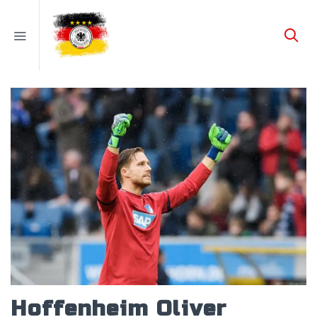
Hoffenheim Oliver