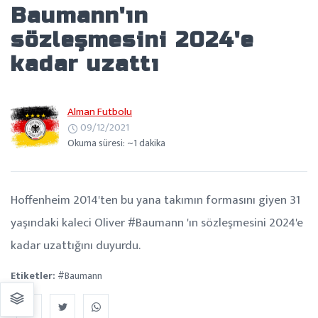
Baumann'ın
sözleşmesini 2024'e
kadar uzattı
Alman Futbolu
09/12/2021
Okuma süresi: ~1 dakika
Hoffenheim 2014'ten bu yana takımın formasını giyen 31
yaşındaki kaleci Oliver #Baumann 'ın sözleşmesini 2024'e
kadar uzattığını duyurdu.
Etiketler:
#Baumann