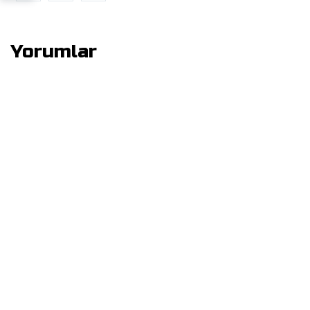
Yorumlar