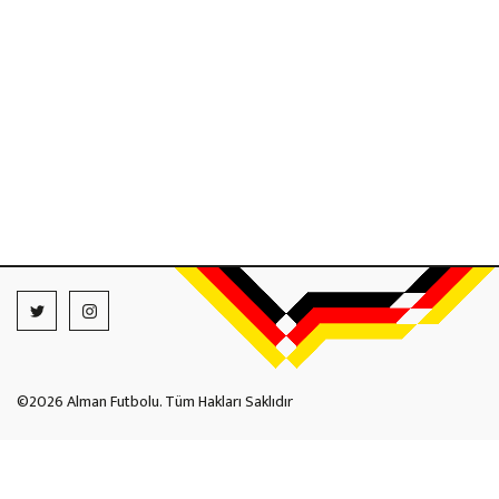
©2026 Alman Futbolu. Tüm Hakları Saklıdır