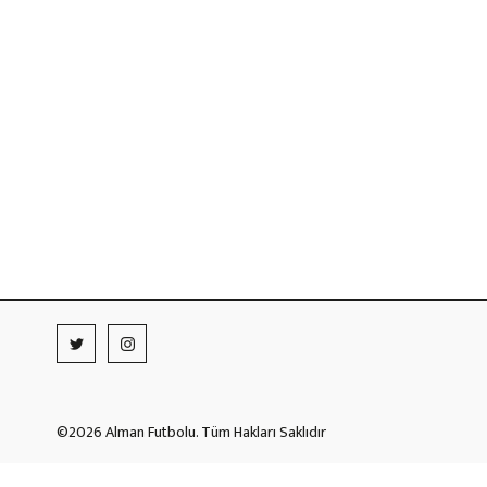
©2026 Alman Futbolu. Tüm Hakları Saklıdır