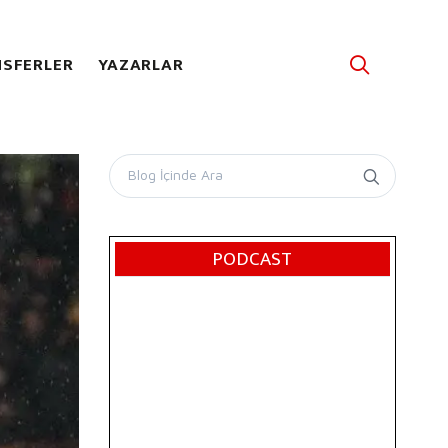
SFERLER
YAZARLAR
PODCAST