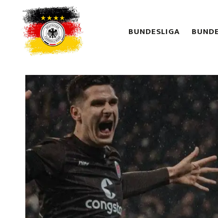
BUNDESLIGA
BUNDE