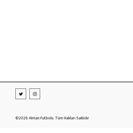
©2026 Alman Futbolu. Tüm Hakları Saklıdır