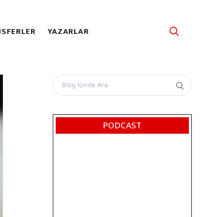
SFERLER
YAZARLAR
PODCAST