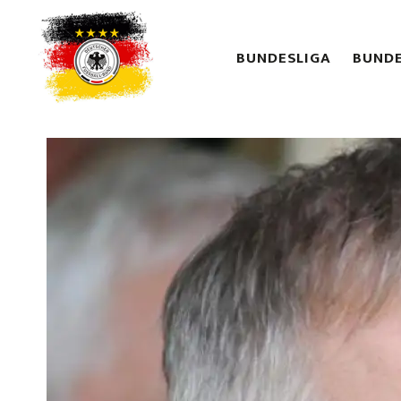
BUNDESLIGA
BUNDE