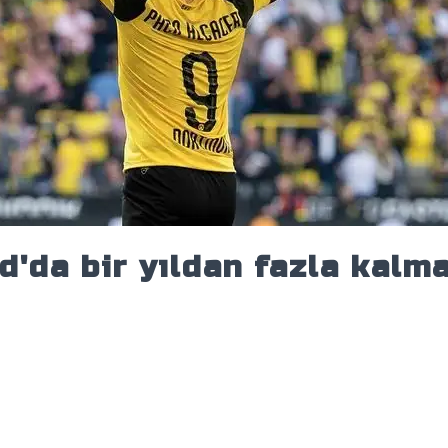
d'da bir yıldan fazla kalm