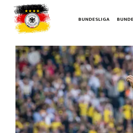
BUNDESLIGA
BUNDE