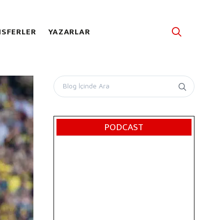
SFERLER
YAZARLAR
PODCAST