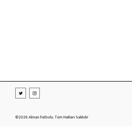
©2026 Alman Futbolu. Tüm Hakları Saklıdır