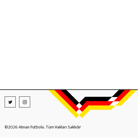
©2026 Alman Futbolu. Tüm Hakları Saklıdır