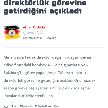
direktörlük görevine
getirdiğini açıkladı
Alman Futbolu
29/04/2021
Okuma süresi: ~1 dakika
Almanya'da teknik direktör değişim rüzgarı devam
ediyor! Sıradaki bombayı RB Leipzig patlattı ve RB
Salzburg'ta görev yapan Jesse #Marsch'ı teknik
direktörlük görevine getirdiğini açıkladı Önümüzdeki
sezon göreve başlayacak isim ile 2 yıllık sözleşme
imzalandı #DieRottenBullen
Etiketler:
#Marsch
#DieRottenBullen