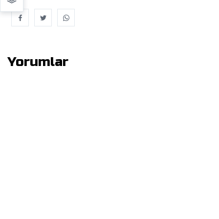
Yorumlar