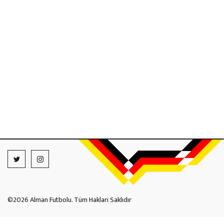
©2026 Alman Futbolu. Tüm Hakları Saklıdır