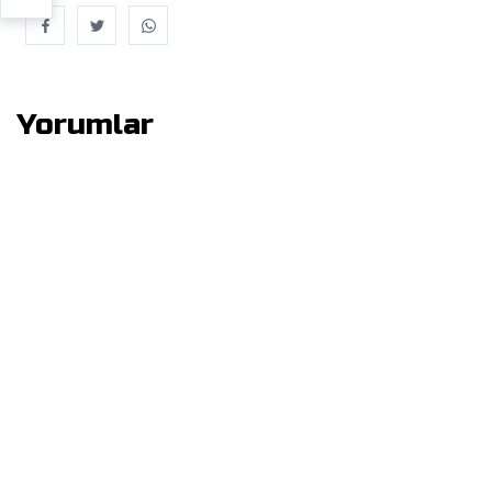
Yorumlar