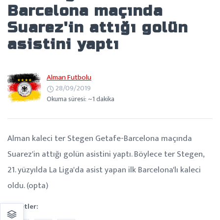
Barcelona maçında
Suarez'in attığı golün
asistini yaptı
Alman Futbolu
28/09/2019
Okuma süresi: ~1 dakika
Alman kaleci ter Stegen Getafe-Barcelona maçında
Suarez'in attığı golün asistini yaptı. Böylece ter Stegen,
21. yüzyılda La Liga'da asist yapan ilk Barcelona'lı kaleci
oldu. (opta)
Etiketler: