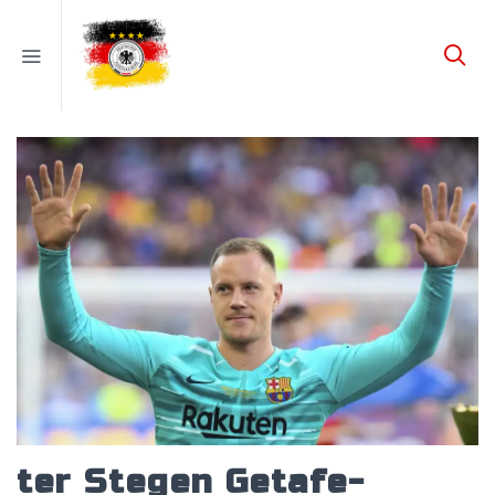
ter Stegen Getafe-