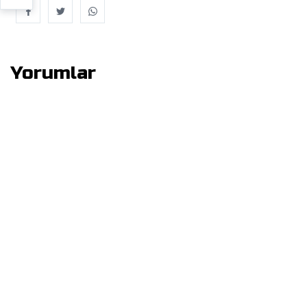
Yorumlar