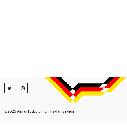
©2026 Alman Futbolu. Tüm Hakları Saklıdır