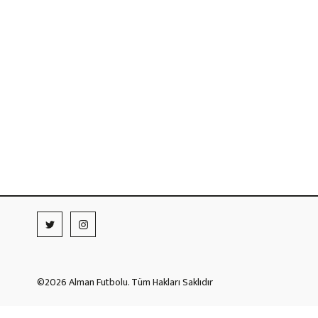
©2026 Alman Futbolu. Tüm Hakları Saklıdır