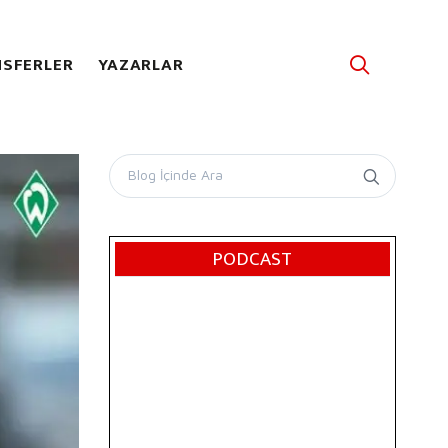
SFERLER
YAZARLAR
PODCAST