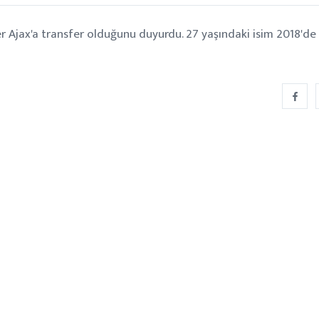
 Ajax'a transfer olduğunu duyurdu. 27 yaşındaki isim 2018'de