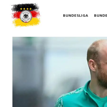
BUNDESLIGA
BUNDE