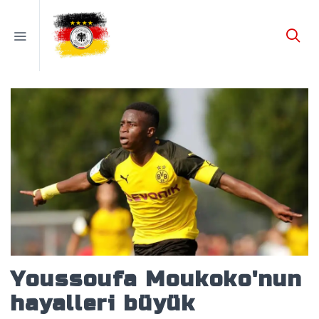
Youssoufa Moukoko'nun
hayalleri büyük