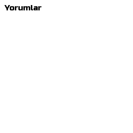
Yorumlar