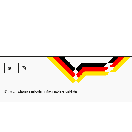
©2026 Alman Futbolu. Tüm Hakları Saklıdır