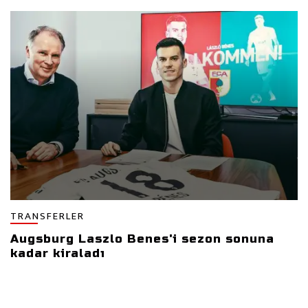
TRANSFERLER
Augsburg Laszlo Benes'i sezon sonuna
kadar kiraladı