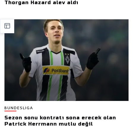
Thorgan Hazard alev aldı
BUNDESLIGA
Sezon sonu kontratı sona erecek olan
Patrick Herrmann mutlu değil