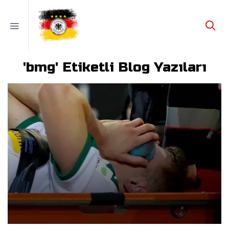
'bmg' Etiketli Blog Yazıları