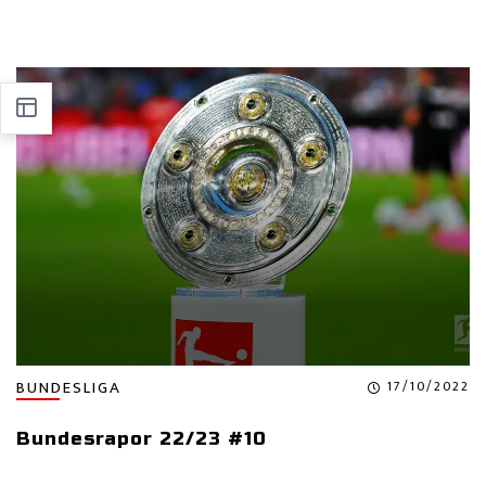
BUNDESLIGA
17/10/2022
Bundesrapor 22/23 #10