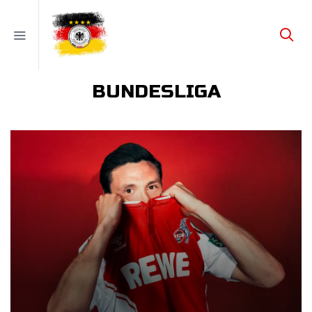
BUNDESLIGA