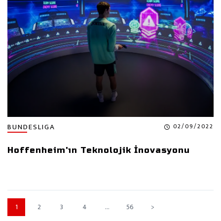
BUNDESLIGA
02/09/2022
Hoffenheim'ın Teknolojik İnovasyonu
1
2
3
4
...
56
>