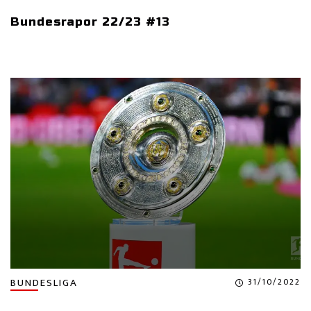
Bundesrapor 22/23 #13
BUNDESLIGA
31/10/2022