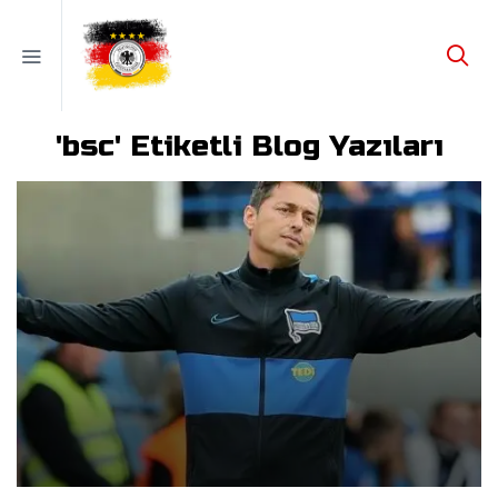
'bsc' Etiketli Blog Yazıları