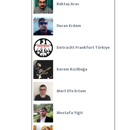
Bektaş Aras
Duran Erdem
Eintracht Frankfurt Türkiye
Kerem Kızılboğa
Mert Efe Ertem
Mustafa Yiğit