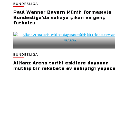
BUNDESLIGA
Paul Wanner Bayern Münih formasıyla
Bundesliga'da sahaya çıkan en genç
futbolcu
BUNDESLIGA
Allianz Arena tarihi eskilere dayanan
müthiş bir rekabete ev sahipliği yapaca