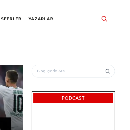
SFERLER
YAZARLAR
PODCAST