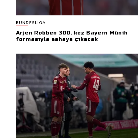
BUNDESLIGA
Arjen Robben 300. kez Bayern Münih
formasıyla sahaya çıkacak