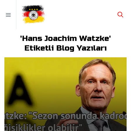
'Hans Joachim Watzke'
Etiketli Blog Yazıları