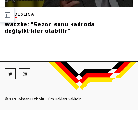
BUNDESLIGA
Watzke: "Sezon sonu kadroda
değişiklikler olabilir"
©2026 Alman Futbolu. Tüm Hakları Saklıdır