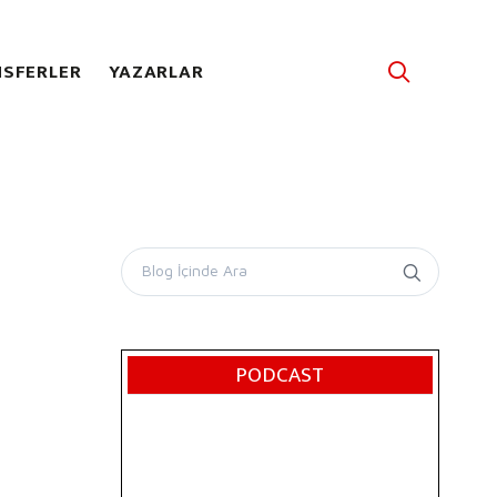
SFERLER
YAZARLAR
PODCAST