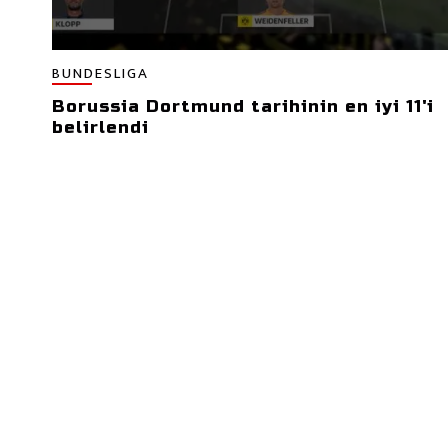
BUNDESLIGA
Borussia Dortmund tarihinin en iyi 11'i
belirlendi