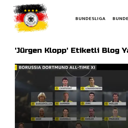
BUNDESLIGA
BUNDE
'Jürgen Klopp' Etiketli Blog Y