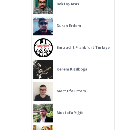
Bektaş Aras
Duran Erdem
Eintracht Frankfurt Türkiye
Kerem Kızılboğa
Mert Efe Ertem
Mustafa Yiğit