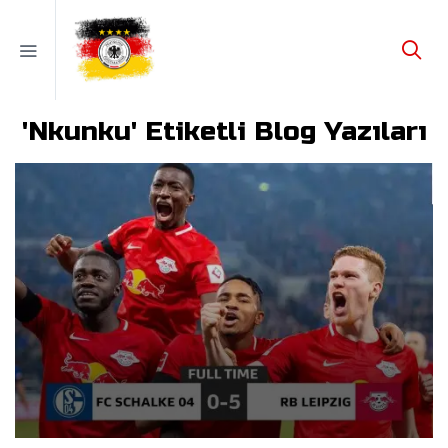
'Nkunku' Etiketli Blog Yazıları