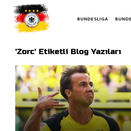
BUNDESLIGA
BUNDE
'Zorc' Etiketli Blog Yazıları