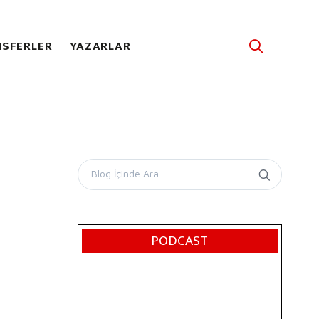
SFERLER
YAZARLAR
PODCAST