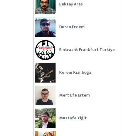
Bektaş Aras
Duran Erdem
Eintracht Frankfurt Türkiye
Kerem Kızılboğa
Mert Efe Ertem
Mustafa Yiğit